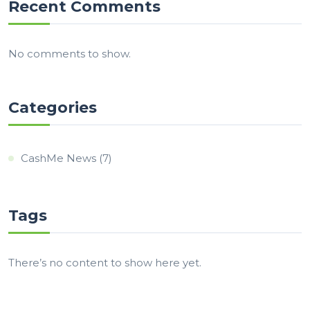
Recent Comments
No comments to show.
Categories
CashMe News
(7)
Tags
There’s no content to show here yet.