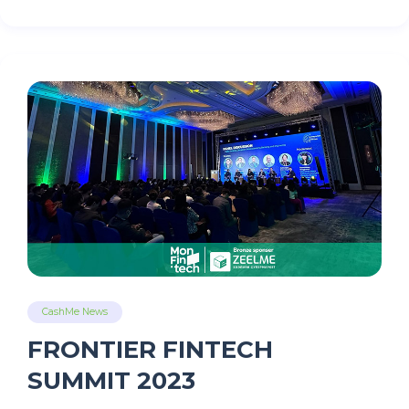
CashMe News
FRONTIER FINTECH
SUMMIT 2023